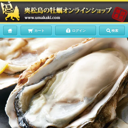
カート
ログイン
検索