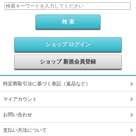
ショップ ログイン
ショップ 新規会員登録
特定商取引法に基づく表記（返品など）
マイアカウント
お問い合わせ
支払い方法について